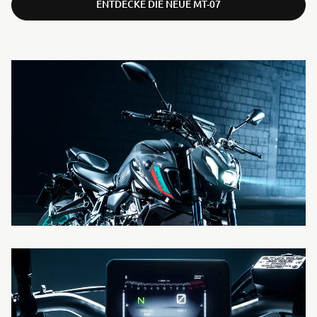
ENTDECKE DIE NEUE MT-07