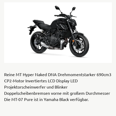
Reine MT Hyper Naked DNA Drehmomentstarker 690cm3
CP2-Motor Invertiertes LCD Display LED
Projektorscheinwerfer und Blinker
Doppelscheibenbremsen vorne mit großem Durchmesser
Die MT-07 Pure ist in Yamaha Black verfügbar.