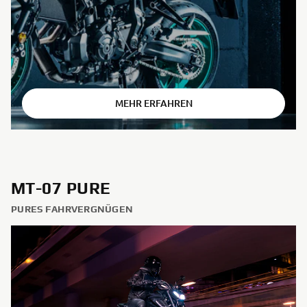
⠀
MEHR ERFAHREN
MT-07 PURE
PURES FAHRVERGNÜGEN