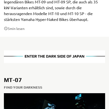
legendären Bikes MT-09 und MT-09 SP, die auch als 35
kW-Varianten erhältlich sind, sowie durch die
herausragenden Modelle MT-10 und MT-10 SP - die
stärksten Yamaha Hyper-Naked Bikes überhaupt.
5
min lesen
MT-07
FIND YOUR DARKNESS