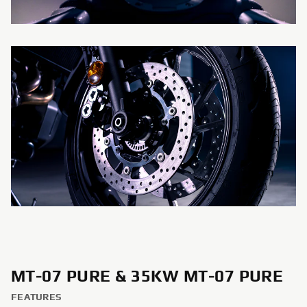
MT-07 PURE & 35KW MT-07 PURE
FEATURES