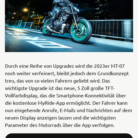
Durch eine Reihe von Upgrades wird die 2023er MT-07
noch weiter verfeinert, bleibt jedoch dem Grundkonzept
treu, das von so vielen Fahrern geliebt wird. Das
wichtigste Upgrade ist das neue, 5 Zoll große TFT-
Vollfarbdisplay, das die Smartphone-Konnektivität über
die kostenlose MyRide-App ermöglicht. Der Fahrer kann
nun eingehende Anrufe, E-Mails und Nachrichten auf dem
neuen Display anzeigen lassen und die wichtigsten
Parameter des Motorrads über die App verfolgen.