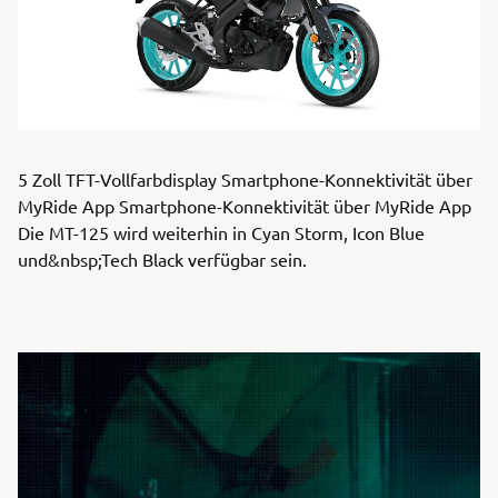
5 Zoll TFT-Vollfarbdisplay Smartphone-Konnektivität über
MyRide App Smartphone-Konnektivität über MyRide App
Die MT-125 wird weiterhin in Cyan Storm, Icon Blue
und&nbsp;Tech Black verfügbar sein.