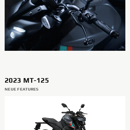
2023 MT-125
NEUE FEATURES