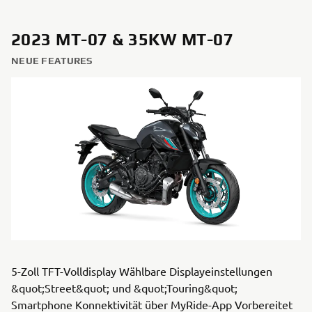
2023 MT-07 & 35KW MT-07
NEUE FEATURES
5-Zoll TFT-Volldisplay Wählbare Displayeinstellungen
&quot;Street&quot; und &quot;Touring&quot;
Smartphone Konnektivität über MyRide-App Vorbereitet