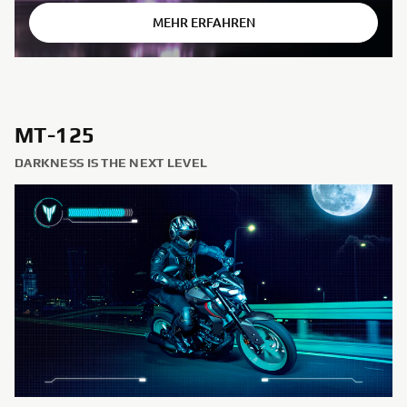
MEHR ERFAHREN
MT-125
DARKNESS IS THE NEXT LEVEL