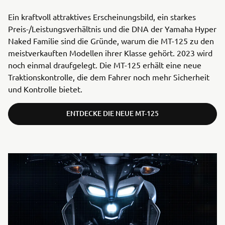
Ein kraftvoll attraktives Erscheinungsbild, ein starkes
Preis-/Leistungsverhältnis und die DNA der Yamaha Hyper
Naked Familie sind die Gründe, warum die MT-125 zu den
meistverkauften Modellen ihrer Klasse gehört. 2023 wird
noch einmal draufgelegt. Die MT-125 erhält eine neue
Traktionskontrolle, die dem Fahrer noch mehr Sicherheit
und Kontrolle bietet.
ENTDECKE DIE NEUE MT-125