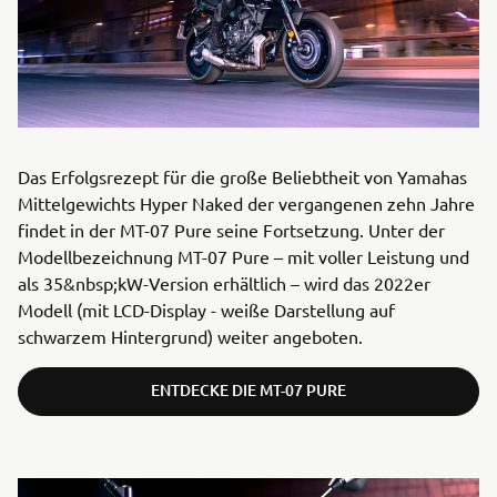
Das Erfolgsrezept für die große Beliebtheit von Yamahas
Mittelgewichts Hyper Naked der vergangenen zehn Jahre
findet in der MT-07 Pure seine Fortsetzung. Unter der
Modellbezeichnung MT-07 Pure – mit voller Leistung und
als 35&nbsp;kW-Version erhältlich – wird das 2022er
Modell (mit LCD-Display - weiße Darstellung auf
schwarzem Hintergrund) weiter angeboten.
ENTDECKE DIE MT-07 PURE