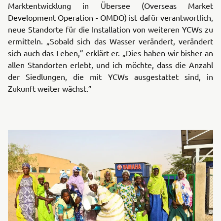
Marktentwicklung in Übersee (Overseas Market
Development Operation - OMDO) ist dafür verantwortlich,
neue Standorte für die Installation von weiteren YCWs zu
ermitteln. „Sobald sich das Wasser verändert, verändert
sich auch das Leben,” erklärt er. „Dies haben wir bisher an
allen Standorten erlebt, und ich möchte, dass die Anzahl
der Siedlungen, die mit YCWs ausgestattet sind, in
Zukunft weiter wächst.”