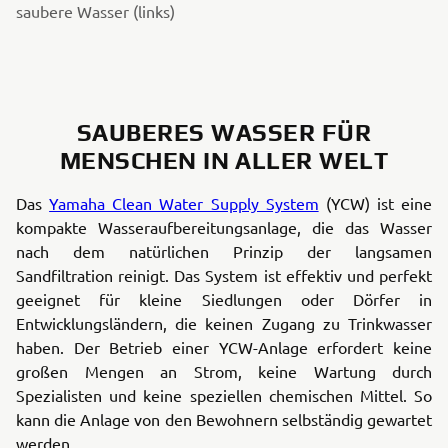
saubere Wasser (links)
SAUBERES WASSER FÜR
MENSCHEN IN ALLER WELT
Das
Yamaha Clean Water Supply System
(YCW) ist eine
kompakte Wasseraufbereitungsanlage, die das Wasser
nach dem natürlichen Prinzip der langsamen
Sandfiltration reinigt. Das System ist effektiv und perfekt
geeignet für kleine Siedlungen oder Dörfer in
Entwicklungsländern, die keinen Zugang zu Trinkwasser
haben. Der Betrieb einer YCW-Anlage erfordert keine
großen Mengen an Strom, keine Wartung durch
Spezialisten und keine speziellen chemischen Mittel. So
kann die Anlage von den Bewohnern selbständig gewartet
werden.