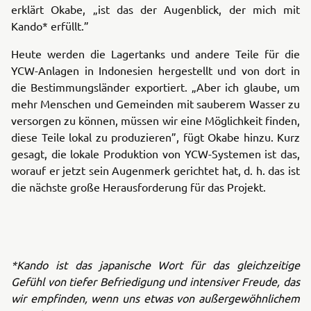
erklärt Okabe, „ist das der Augenblick, der mich mit
Kando* erfüllt.”
Heute werden die Lagertanks und andere Teile für die
YCW-Anlagen in Indonesien hergestellt und von dort in
die Bestimmungsländer exportiert. „Aber ich glaube, um
mehr Menschen und Gemeinden mit sauberem Wasser zu
versorgen zu können, müssen wir eine Möglichkeit finden,
diese Teile lokal zu produzieren”, fügt Okabe hinzu. Kurz
gesagt, die lokale Produktion von YCW-Systemen ist das,
worauf er jetzt sein Augenmerk gerichtet hat, d. h. das ist
die nächste große Herausforderung für das Projekt.
*Kando ist das japanische Wort für das gleichzeitige
Gefühl von tiefer Befriedigung und intensiver Freude, das
wir empfinden, wenn uns etwas von außergewöhnlichem