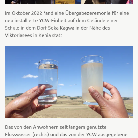
Im Oktober 2022 fand eine Übergabezeremonie für eine
neu installierte YCW-Einheit auf dem Gelände einer
Schule in dem Dorf Seka Kagwa in der Nähe des
Viktoriasees in Kenia statt
Das von den Anwohnern seit langem genutzte
Flusswasser (rechts) und das von der YCW ausgegebene