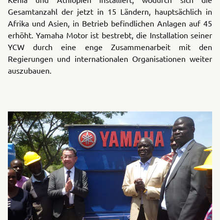
Gesamtanzahl der jetzt in 15 Ländern, hauptsächlich in
Afrika und Asien, in Betrieb befindlichen Anlagen auf 45
erhöht. Yamaha Motor ist bestrebt, die Installation seiner
YCW durch eine enge Zusammenarbeit mit den
Regierungen und internationalen Organisationen weiter
auszubauen.