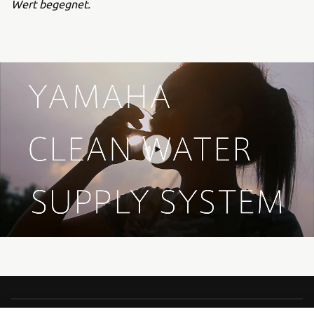
Wert begegnet.