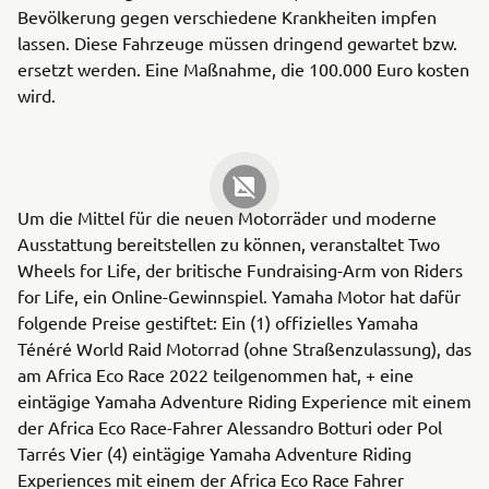
Bevölkerung gegen verschiedene Krankheiten impfen
lassen. Diese Fahrzeuge müssen dringend gewartet bzw.
ersetzt werden. Eine Maßnahme, die 100.000 Euro kosten
wird.
Um die Mittel für die neuen Motorräder und moderne
Ausstattung bereitstellen zu können, veranstaltet Two
Wheels for Life, der britische Fundraising-Arm von Riders
for Life, ein Online-Gewinnspiel. Yamaha Motor hat dafür
folgende Preise gestiftet: Ein (1) offizielles Yamaha
Ténéré World Raid Motorrad (ohne Straßenzulassung), das
am Africa Eco Race 2022 teilgenommen hat, + eine
eintägige Yamaha Adventure Riding Experience mit einem
der Africa Eco Race-Fahrer Alessandro Botturi oder Pol
Tarrés Vier (4) eintägige Yamaha Adventure Riding
Experiences mit einem der Africa Eco Race Fahrer