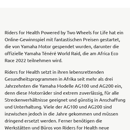
Riders for Health Powered by Two Wheels for Life hat ein
Online-Gewinnspiel mit fantastischen Preisen gestartet,
die von Yamaha Motor gespendet wurden, darunter die
offizielle Yamaha Ténéré World Raid, die am Africa Eco
Race 2022 teilnehmen wird.
Riders for Health setzt in ihren lebensrettenden
Gesundheitsprogrammen in Afrika seit mehr als drei
Jahrzehnten die Yamaha Modelle AG100 und AG200 ein,
denn diese Motorräder sind extrem zuverlässig, für alle
Streckenverhältnisse geeignet und günstig in Anschaffung
und Unterhaltung. Viele der AG100 und AG200 sind
inzwischen jedoch in die Jahre gekommen und müssen
dringend ersetzt werden. Ferner benötigen die
Werkstätten und Büros von Riders for Health neue