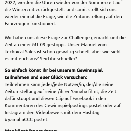
2022, werden die Uhren wieder von der Sommerzeit auf
die Winterzeit zurückgestellt und somit stellt sich uns
wieder einmal die Frage, wie die Zeitumstellung auf den
Fahrzeugen funktioniert.
Wir haben uns diese Frage zur Challenge gemacht und die
Zeit an einer MT-09 gestoppt. Unser Manuel vom
Technical Sales ist schon gewaltig schnell, aber wie sieht
es mit euch aus? Seid ihr schneller?
So einfach könnt ihr bei unserem Gewinnspiel
teilnehmen und euer Glück versuchen:
Teilnehmen kann jeder/jede Nutzer/in, der/die seine
Zeitumstellung auf seiner/ihrer Yamaha filmt, die Zeit
dafür stoppt und diesen Clip auf Facebook in den
Kommentaren des Gewinnspielpostings postet oder auf
Instagram den Videobeweis mit dem Hashtag
#yamahaCCC postet.
Was könnt ihr gewinnen: