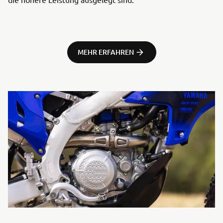
MEHR ERFAHREN