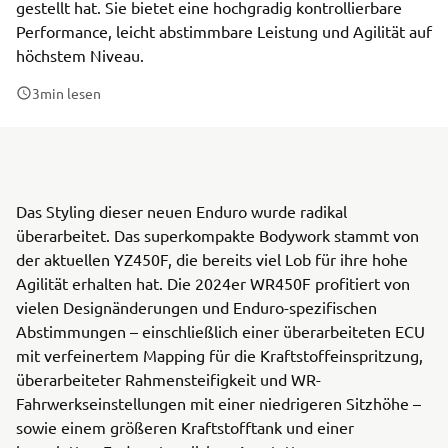
gestellt hat. Sie bietet eine hochgradig kontrollierbare
Performance, leicht abstimmbare Leistung und Agilität auf
höchstem Niveau.
3
min lesen
Das Styling dieser neuen Enduro wurde radikal
überarbeitet. Das superkompakte Bodywork stammt von
der aktuellen YZ450F, die bereits viel Lob für ihre hohe
Agilität erhalten hat. Die 2024er WR450F profitiert von
vielen Designänderungen und Enduro-spezifischen
Abstimmungen – einschließlich einer überarbeiteten ECU
mit verfeinertem Mapping für die Kraftstoffeinspritzung,
überarbeiteter Rahmensteifigkeit und WR-
Fahrwerkseinstellungen mit einer niedrigeren Sitzhöhe –
sowie einem größeren Kraftstofftank und einer