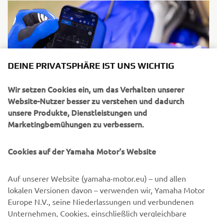
DEINE PRIVATSPHÄRE IST UNS WICHTIG
Wir setzen Cookies ein, um das Verhalten unserer
Website-Nutzer besser zu verstehen und dadurch
unsere Produkte, Dienstleistungen und
Marketingbemühungen zu verbessern.
Cookies auf der Yamaha Motor's Website
Auf unserer Website (yamaha-motor.eu) – und allen
lokalen Versionen davon – verwenden wir, Yamaha Motor
Europe N.V., seine Niederlassungen und verbundenen
Unternehmen, Cookies, einschließlich vergleichbare