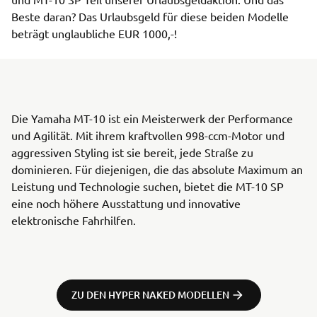
Beste daran? Das Urlaubsgeld für diese beiden Modelle
beträgt unglaubliche EUR 1000,-!
Die Yamaha MT-10 ist ein Meisterwerk der Performance
und Agilität. Mit ihrem kraftvollen 998-ccm-Motor und
aggressiven Styling ist sie bereit, jede Straße zu
dominieren. Für diejenigen, die das absolute Maximum an
Leistung und Technologie suchen, bietet die MT-10 SP
eine noch höhere Ausstattung und innovative
elektronische Fahrhilfen.
ZU DEN HYPER NAKED MODELLEN