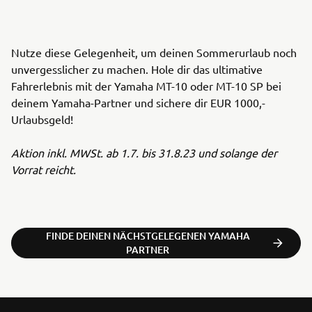
Nutze diese Gelegenheit, um deinen Sommerurlaub noch
unvergesslicher zu machen. Hole dir das ultimative
Fahrerlebnis mit der Yamaha MT-10 oder MT-10 SP bei
deinem Yamaha-Partner und sichere dir EUR 1000,-
Urlaubsgeld!
Aktion inkl. MWSt. ab 1.7. bis 31.8.23 und solange der
Vorrat reicht.
FINDE DEINEN NÄCHSTGELEGENEN YAMAHA
PARTNER