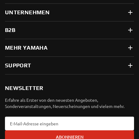
UNTERNEHMEN
B2B
MEHR YAMAHA
SUPPORT
NEWSLETTER
Erfahre als Erster von den neuesten Angeboten,
Sonderveranstaltungen, Neuerscheinungen und vielem mehr.
ABONNIEREN