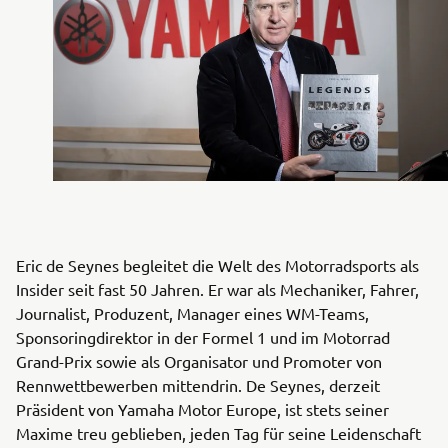
Eric de Seynes begleitet die Welt des Motorradsports als
Insider seit fast 50 Jahren. Er war als Mechaniker, Fahrer,
Journalist, Produzent, Manager eines WM-Teams,
Sponsoringdirektor in der Formel 1 und im Motorrad
Grand-Prix sowie als Organisator und Promoter von
Rennwettbewerben mittendrin. De Seynes, derzeit
Präsident von Yamaha Motor Europe, ist stets seiner
Maxime treu geblieben, jeden Tag für seine Leidenschaft