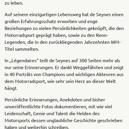
zu leben.
Auf seinem einzigartigen Lebensweg hat de Seynes einen
großen Erfahrungsschatz erworben und enge
Beziehungen zu vielen Persönlichkeiten geknüpft, die den
Motorradsport geprägt haben, sowie zu den Renn-
Legenden, die in den zurückliegenden Jahrzehnten WM-
Titel sammelten.
In „Légendaires“ teilt de Seynes auf 300 Seiten mehr als
nur seine Erinnerungen. Er dankt Weggefährten und zeigt
in 40 Porträts von Champions und wichtigen Akteuren aus
dem Motorradsport, wie sehr sein Herz an dieser Welt
hängt.
Persönliche Erinnerungen, Anekdoten und bisher
unveröffentlichte Fotos dokumentieren, mit wie viel
Leidenschaft, Genie und Talent die Helden des
Motorsports dessen unglaubliche Geschichte geschrieben
haben und weiterhin schreiben.