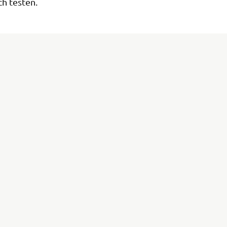
h testen.