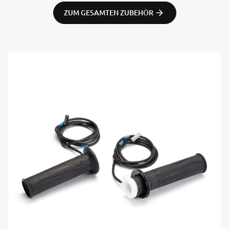
ZUM GESAMTEN ZUBEHÖR