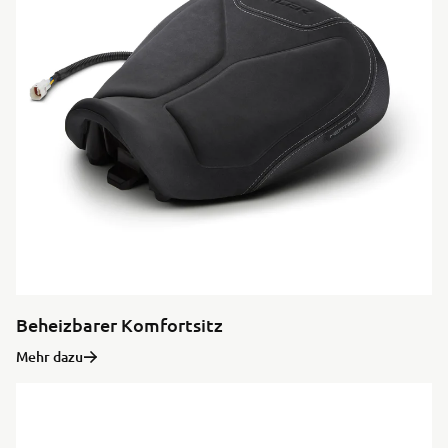
Beheizbarer Komfortsitz
Mehr dazu