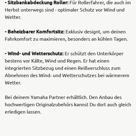
- Sitzbankabdeckung Roller:
Für Rollerfahrer, die auch im
Herbst unterwegs sind - optimaler Schutz vor Wind und
Wetter.
- Beheizbarer Komfortsitz:
Exklusiv designt, um deinen
Fahrkomfort zu maximieren, besonders an kühlen Tagen.
- Wind- und Wetterschutz:
Er schützt den Unterkörper
bestens vor Kälte, Wind und Regen. Er hat einen
integrierten Sitzbezug und einen Reißverschluss zum
Abnehmen des Wind‑ und Wetterschutzes bei wärmerem
Wetter.
Bei deinem Yamaha Partner erhältlich. Den Anbau des
hochwertigen Originalzubehörs kannst Du dort auch gleich
erledigen lassen.