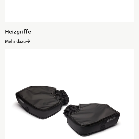
Heizgriffe
Mehr dazu