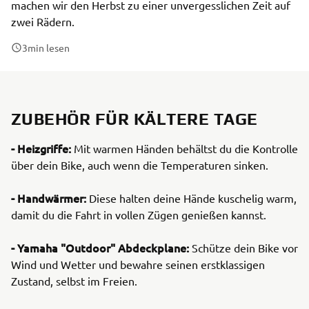
machen wir den Herbst zu einer unvergesslichen Zeit auf
zwei Rädern.
3
min lesen
ZUBEHÖR FÜR KÄLTERE TAGE
- Heizgriffe:
Mit warmen Händen behältst du die Kontrolle
über dein Bike, auch wenn die Temperaturen sinken.
- Handwärmer:
Diese halten deine Hände kuschelig warm,
damit du die Fahrt in vollen Zügen genießen kannst.
- Yamaha "Outdoor"
Abdeckplane:
Schütze dein Bike vor
Wind und Wetter und bewahre seinen erstklassigen
Zustand, selbst im Freien.