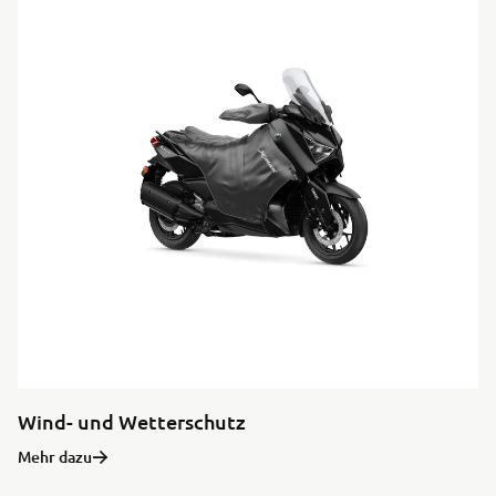
Wind- und Wetterschutz
Mehr dazu