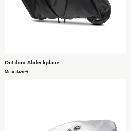
Outdoor Abdeckplane
Mehr dazu