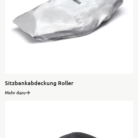
Sitzbankabdeckung Roller
Mehr dazu