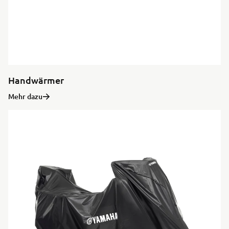
Handwärmer
Mehr dazu