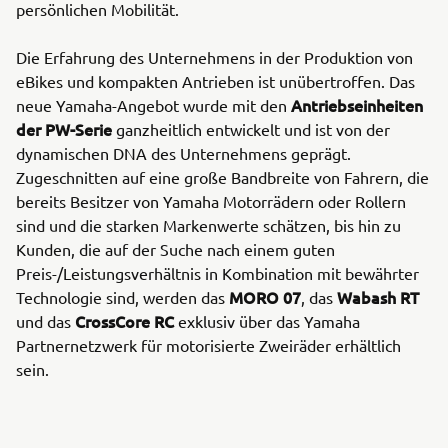
persönlichen Mobilität.
Die Erfahrung des Unternehmens in der Produktion von
eBikes und kompakten Antrieben ist unübertroffen. Das
Antriebseinheiten
neue Yamaha-Angebot wurde mit den
der PW-Serie
ganzheitlich entwickelt und ist von der
dynamischen DNA des Unternehmens geprägt.
Zugeschnitten auf eine große Bandbreite von Fahrern, die
bereits Besitzer von Yamaha Motorrädern oder Rollern
sind und die starken Markenwerte schätzen, bis hin zu
Kunden, die auf der Suche nach einem guten
Preis-/Leistungsverhältnis in Kombination mit bewährter
MORO 07
Wabash RT
Technologie sind, werden das
, das
CrossCore RC
und das
exklusiv über das Yamaha
Partnernetzwerk für motorisierte Zweiräder erhältlich
sein.