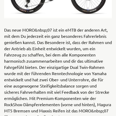
Das neue MORO&nbsp;07 ist ein eMTB der anderen Art,
mit dem Du jederzeit ein ganz besonderes Fahrerlebnis
genießen kannst. Das Besondere ist, dass der Rahmen und
der Antrieb als Einheit entwickelt wurden, um ein
Fahrzeug zu schaffen, bei dem alle Komponenten
harmonisch zusammenarbeiten und dir das ultimative
Fahrgefühl bieten. Der einzigartige Dual Twin-Rahmen
wurde mit der führenden Renntechnologie von Yamaha
entwickelt und hat zwei Ober- und Unterrohre, die für
eine ausgewogene Steifigkeitsbalance sorgen und
sicheres Fahrverhalten mit viel Feedback von der Strecke
ermöglichen. Mit Premium-Komponenten wie der
RockShox-Dämpferelementen (vorne und hinten), Magura
MT5 Bremsen und Maxxis Reifen ist das MORO&nbsp;07