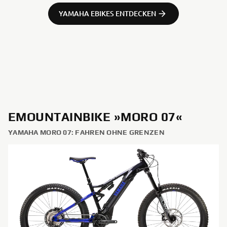
YAMAHA EBIKES ENTDECKEN
EMOUNTAINBIKE »MORO 07«
YAMAHA MORO 07: FAHREN OHNE GRENZEN