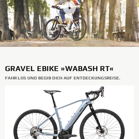
GRAVEL EBIKE »WABASH RT«
FAHR LOS UND BEGIB DICH AUF ENTDECKUNGSREISE.