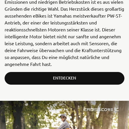
Emissionen und niedrigen Betriebskosten ist es aus vielen
Gründen die richtige Wahl. Das Herzstück dieses großartig
aussehenden eBikes ist Yamahas meistverkaufter PW-ST-
Antrieb, der einer der leistungsstärksten und
reaktionsschnellsten Motoren seiner Klasse ist. Dieser
intelligente Motor bietet nicht nur sanfte und angenehm
leise Leistung, sondern arbeitet auch mit Sensoren, die
deine Fahrweise überwachen und die Kraftunterstützung
so anpassen, dass Du eine möglichst natürliche und
angenehme Fahrt hast.
ENTDECKEN