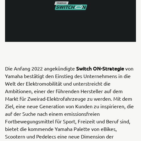
Switch ON-Strategie
Die Anfang 2022 angekündigte
von
Yamaha bestätigt den Einstieg des Unternehmens in die
Welt der Elektromobilität und unterstreicht die
Ambitionen, einer der führenden Hersteller auf dem
Markt für Zweirad-Elektrofahrzeuge zu werden. Mit dem
Ziel, eine neue Generation von Kunden zu inspirieren, die
auf der Suche nach einem emissionsfreien
Fortbewegungsmittel für Sport, Freizeit und Beruf sind,
bietet die kommende Yamaha Palette von eBikes,
Scootern und Pedelecs eine neue Dimension der