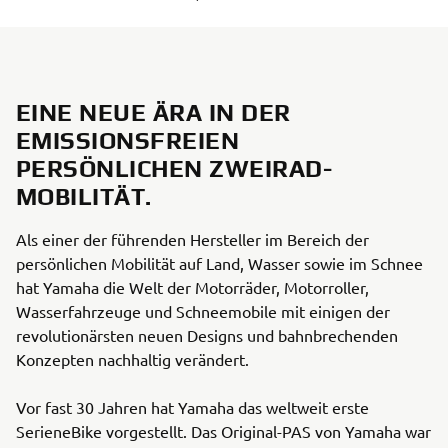
EINE NEUE ÄRA IN DER
EMISSIONSFREIEN
PERSÖNLICHEN ZWEIRAD-
MOBILITÄT.
Als einer der führenden Hersteller im Bereich der
persönlichen Mobilität auf Land, Wasser sowie im Schnee
hat Yamaha die Welt der Motorräder, Motorroller,
Wasserfahrzeuge und Schneemobile mit einigen der
revolutionärsten neuen Designs und bahnbrechenden
Konzepten nachhaltig verändert.
Vor fast 30 Jahren hat Yamaha das weltweit erste
SerieneBike vorgestellt. Das Original-PAS von Yamaha war