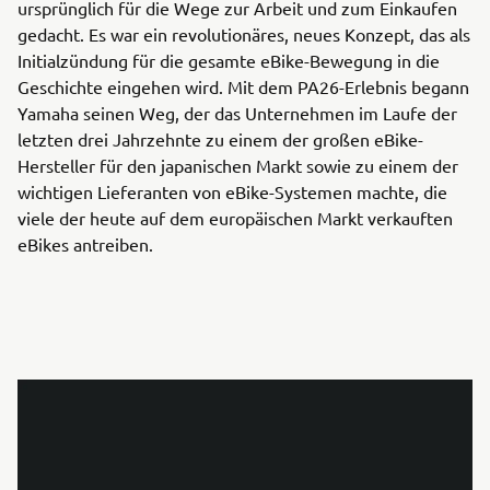
ursprünglich für die Wege zur Arbeit und zum Einkaufen
gedacht. Es war ein revolutionäres, neues Konzept, das als
Initialzündung für die gesamte eBike-Bewegung in die
Geschichte eingehen wird. Mit dem PA26-Erlebnis begann
Yamaha seinen Weg, der das Unternehmen im Laufe der
letzten drei Jahrzehnte zu einem der großen eBike-
Hersteller für den japanischen Markt sowie zu einem der
wichtigen Lieferanten von eBike-Systemen machte, die
viele der heute auf dem europäischen Markt verkauften
eBikes antreiben.