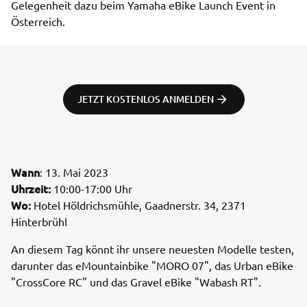
Gelegenheit dazu beim Yamaha eBike Launch Event in
Österreich.
JETZT KOSTENLOS ANMELDEN
Wann
: 13. Mai 2023
Uhrzeit:
10:00-17:00 Uhr
Wo:
Hotel Höldrichsmühle, Gaadnerstr. 34, 2371
Hinterbrühl
An diesem Tag könnt ihr unsere neuesten Modelle testen,
darunter das eMountainbike "MORO 07", das Urban eBike
"CrossCore RC" und das Gravel eBike "Wabash RT".