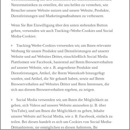
Nutzerstatistiken zu erstellen, die uns helfen zu verstehen, wie
Besucher unsere Website nutzen und unsere Website, Produkte,
Dienstleistungen und Marketingmaßnahmen zu verbessern.
Wenn Sie Ihre Einwilligung über den unten stehenden Button
geben, verwenden wir auch Tracking-/Werbe-Cookies und Social
Media-Cookies:
Tracking/Werbe-Cookies verwenden wir, um Ihnen relevante
Werbung für unsere Produkte und Dienstleistungen auf unserer
Website und auf Websites Dritter, einschließlich Social Media
Plattformen wie Facebook, basierend auf Ihrem Browserverhalten
auf unserer Website, wie z. B. angesehene Produkte und
Dienstleistungen, Artikel, die Ihrem Warenkorb hinzugefügt
wurden, und Artikel, die Sie gekauft haben, sowie auf Ihrem
Browserverhalten auf Websites Dritter und Ihren Interessen, die
sich aus diesem Browserverhalten ergeben, zu zeigen.
Social Media verwenden wir, um Ihnen die Möglichkeit zu
geben, sich Videos auf unserer Website anzusehen (z. B. über
YouTube), und um Ihnen die Möglichkeit zu geben, Inhalte
unserer Website auf Social Media, wie z. B. Facebook, einfach zu
teilen. Bei diesen handelt es sich um Cookies von Social Media-
Drittanbietern; sie ermöglichen es diesen Anbietern, Ihr