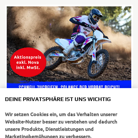
DEINE PRIVATSPHÄRE IST UNS WICHTIG
Wir setzen Cookies ein, um das Verhalten unserer
Website-Nutzer besser zu verstehen und dadurch
unsere Produkte, Dienstleistungen und
Marketingbemühungen zu verbessern.