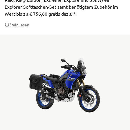
Explorer Softtaschen-Set samt benötigtem Zubehör im
Wert bis zu € 756,60 gratis dazu. *
3
min lesen