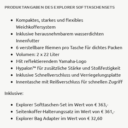
PRODUKTANGABEN DES EXPLORER SOFTTASCHENSETS
Kompaktes, starkes und flexibles
Weichkoffersystem
Inklusive herausnehmbarem wasserdichten
Innenfutter
6 verstellbare Riemen pro Tasche für dichtes Packen
Volumen: 2 x 22 Liter
Mit reflektierendem Yamaha-Logo
Hypalon™ für zusätzliche Stärke und Stoßfestigkeit
Inklusive Schnellverschluss und Verriegelungsplatte
Innentasche mit Reißverschluss für schnellen Zugriff
Inklusive:
Explorer Softtaschen-Set im Wert von € 363,-
Seitenkoffer-Halterungssatz im Wert von € 361,-
Explorer Bag Adapter im Wert von € 32,60