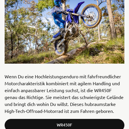
Wenn Du eine Hochleistungsenduro mit fahrfreundlicher
Motorcharakteristik kombiniert mit agilem Handling und
einfach anpassbarer Leistung suchst, ist die WR450F
genau das Richtige. Sie meistert das schwierigste Gelände
und bringt dich wohin Du willst. Dieses hubraumstarke
High-Tech-Offroad-Motorrad ist zum Fahren geboren.
WR450F