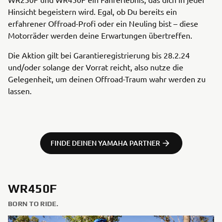
Hinsicht begeistern wird. Egal, ob Du bereits ein
erfahrener Offroad-Profi oder ein Neuling bist – diese
Motorräder werden deine Erwartungen übertreffen.
Die Aktion gilt bei Garantieregistrierung bis 28.2.24
und/oder solange der Vorrat reicht, also nutze die
Gelegenheit, um deinen Offroad-Traum wahr werden zu
lassen.
FINDE DEINEN YAMAHA PARTNER
WR450F
BORN TO RIDE.