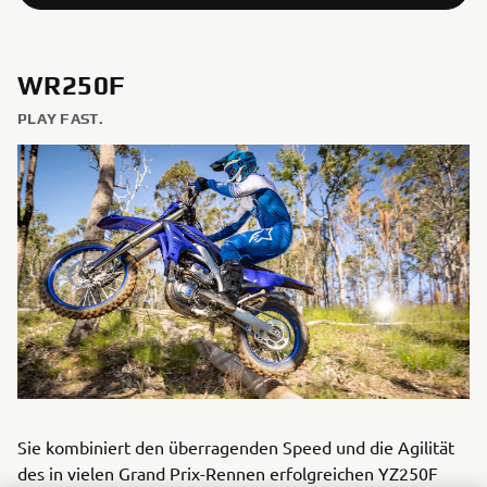
WR250F
PLAY FAST.
Sie kombiniert den überragenden Speed und die Agilität
des in vielen Grand Prix-Rennen erfolgreichen YZ250F