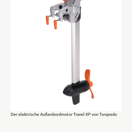
Der elektrische Außenbordmotor Travel XP von Torqeedo