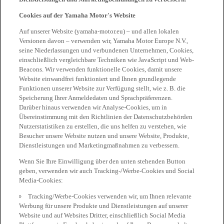
Cookies auf der Yamaha Motor's Website
Auf unserer Website (yamaha-motor.eu) – und allen lokalen
Versionen davon – verwenden wir, Yamaha Motor Europe N.V.,
seine Niederlassungen und verbundenen Unternehmen, Cookies,
einschließlich vergleichbare Techniken wie JavaScript und Web-
Beacons. Wir verwenden funktionelle Cookies, damit unsere
Website einwandfrei funktioniert und Ihnen grundlegende
Funktionen unserer Website zur Verfügung stellt, wie z. B. die
Speicherung Ihrer Anmeldedaten und Sprachpräferenzen.
Darüber hinaus verwenden wir Analyse-Cookies, um in
Übereinstimmung mit den Richtlinien der Datenschutzbehörden
Nutzerstatistiken zu erstellen, die uns helfen zu verstehen, wie
Besucher unsere Website nutzen und unsere Website, Produkte,
Dienstleistungen und Marketingmaßnahmen zu verbessern.
Wenn Sie Ihre Einwilligung über den unten stehenden Button
geben, verwenden wir auch Tracking-/Werbe-Cookies und Social
Media-Cookies:
Tracking/Werbe-Cookies verwenden wir, um Ihnen relevante
Werbung für unsere Produkte und Dienstleistungen auf unserer
Website und auf Websites Dritter, einschließlich Social Media