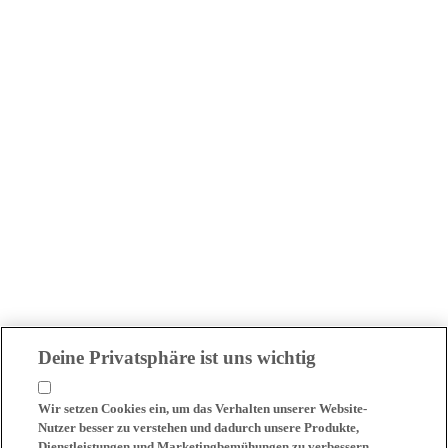
Deine Privatsphäre ist uns wichtig
Wir setzen Cookies ein, um das Verhalten unserer Website-
Nutzer besser zu verstehen und dadurch unsere Produkte,
Dienstleistungen und Marketingbemühungen zu verbessern.