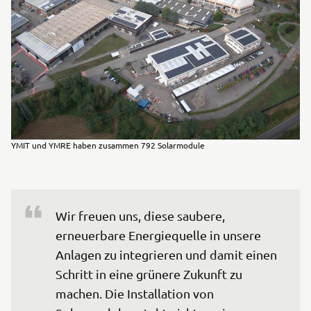
YMIT und YMRE haben zusammen 792 Solarmodule
Wir freuen uns, diese saubere, 
erneuerbare Energiequelle in unsere 
Anlagen zu integrieren und damit einen 
Schritt in eine grünere Zukunft zu 
machen. Die Installation von 