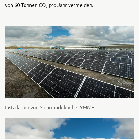
von 60 Tonnen CO₂ pro Jahr vermeiden.
Installation von Solarmodulen bei YMME