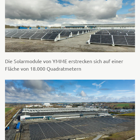
Die Solarmodule von YMME erstrecken sich auf einer
Fläche von 18.000 Quadratmetern