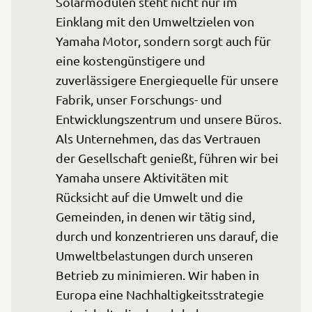
Solarmodulen steht nicht nur im 
Einklang mit den Umweltzielen von 
Yamaha Motor, sondern sorgt auch für 
eine kostengünstigere und 
zuverlässigere Energiequelle für unsere 
Fabrik, unser Forschungs- und 
Entwicklungszentrum und unsere Büros. 
Als Unternehmen, das das Vertrauen 
der Gesellschaft genießt, führen wir bei 
Yamaha unsere Aktivitäten mit 
Rücksicht auf die Umwelt und die 
Gemeinden, in denen wir tätig sind, 
durch und konzentrieren uns darauf, die 
Umweltbelastungen durch unseren 
Betrieb zu minimieren. Wir haben in 
Europa eine Nachhaltigkeitsstrategie 