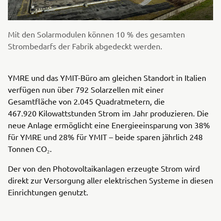
Mit den Solarmodulen können 10 % des gesamten
Strombedarfs der Fabrik abgedeckt werden.
YMRE und das YMIT-Büro am gleichen Standort in Italien
verfügen nun über 792 Solarzellen mit einer
Gesamtfläche von 2.045 Quadratmetern, die
467.920 Kilowattstunden Strom im Jahr produzieren. Die
neue Anlage ermöglicht eine Energieeinsparung von 38%
für YMRE und 28% für YMIT – beide sparen jährlich 248
Tonnen CO₂.
Der von den Photovoltaikanlagen erzeugte Strom wird
direkt zur Versorgung aller elektrischen Systeme in diesen
Einrichtungen genutzt.