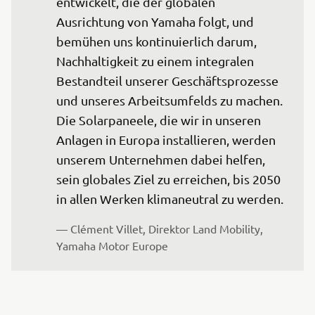
entwickelt, die der globalen 
Ausrichtung von Yamaha folgt, und 
bemühen uns kontinuierlich darum, 
Nachhaltigkeit zu einem integralen 
Bestandteil unserer Geschäftsprozesse 
und unseres Arbeitsumfelds zu machen. 
Die Solarpaneele, die wir in unseren 
Anlagen in Europa installieren, werden 
unserem Unternehmen dabei helfen, 
sein globales Ziel zu erreichen, bis 2050 
in allen Werken klimaneutral zu werden.
— Clément Villet, Direktor Land Mobility, 
Yamaha Motor Europe