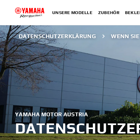
UNSERE MODELLE
ZUBEHÖR
BEKLE
DATENSCHUTZERKLÄRUNG
WENN SIE
YAMAHA MOTOR AUSTRIA
DATENSCHUTZE