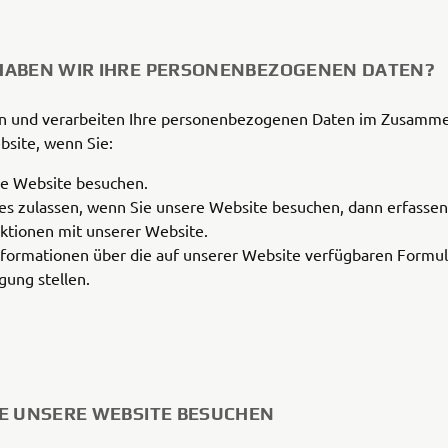
ABEN WIR IHRE PERSONENBEZOGENEN DATEN?
n und verarbeiten Ihre personenbezogenen Daten im Zusamm
bsite, wenn Sie:
e Website besuchen.
es zulassen, wenn Sie unsere Website besuchen, dann erfassen 
aktionen mit unserer Website.
nformationen über die auf unserer Website verfügbaren Formul
gung stellen.
E UNSERE WEBSITE BESUCHEN