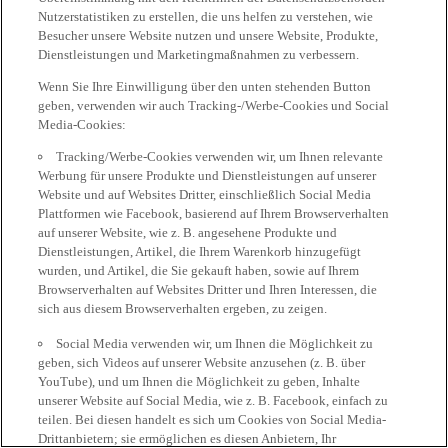
Nutzerstatistiken zu erstellen, die uns helfen zu verstehen, wie
Besucher unsere Website nutzen und unsere Website, Produkte,
Dienstleistungen und Marketingmaßnahmen zu verbessern.
Wenn Sie Ihre Einwilligung über den unten stehenden Button
geben, verwenden wir auch Tracking-/Werbe-Cookies und Social
Media-Cookies:
Tracking/Werbe-Cookies verwenden wir, um Ihnen relevante
Werbung für unsere Produkte und Dienstleistungen auf unserer
Website und auf Websites Dritter, einschließlich Social Media
Plattformen wie Facebook, basierend auf Ihrem Browserverhalten
auf unserer Website, wie z. B. angesehene Produkte und
Dienstleistungen, Artikel, die Ihrem Warenkorb hinzugefügt
wurden, und Artikel, die Sie gekauft haben, sowie auf Ihrem
Browserverhalten auf Websites Dritter und Ihren Interessen, die
sich aus diesem Browserverhalten ergeben, zu zeigen.
Social Media verwenden wir, um Ihnen die Möglichkeit zu
geben, sich Videos auf unserer Website anzusehen (z. B. über
YouTube), und um Ihnen die Möglichkeit zu geben, Inhalte
unserer Website auf Social Media, wie z. B. Facebook, einfach zu
teilen. Bei diesen handelt es sich um Cookies von Social Media-
Drittanbietern; sie ermöglichen es diesen Anbietern, Ihr