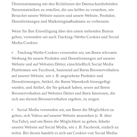
Übereinstimmung mit den Richtlinien der Datenschutzbehörden
Nutzerstatistiken zu erstellen, die uns helfen zu verstehen, wie
Besucher unsere Website nutzen und unsere Website, Produkte,
Dienstleistungen und Marketingmaßnahmen zu verbessern.
Wenn Sie Ihre Einwilligung über den unten stehenden Button
geben, verwenden wir auch Tracking-/Werbe-Cookies und Social
Media-Cookies:
Tracking/Werbe-Cookies verwenden wir, um Ihnen relevante
Werbung für unsere Produkte und Dienstleistungen auf unserer
Website und auf Websites Dritter, einschließlich Social Media
Plattformen wie Facebook, basierend auf Ihrem Browserverhalten
auf unserer Website, wie z. B. angesehene Produkte und
Dienstleistungen, Artikel, die Ihrem Warenkorb hinzugefügt
wurden, und Artikel, die Sie gekauft haben, sowie auf Ihrem
Browserverhalten auf Websites Dritter und Ihren Interessen, die
sich aus diesem Browserverhalten ergeben, zu zeigen.
Social Media verwenden wir, um Ihnen die Möglichkeit zu
geben, sich Videos auf unserer Website anzusehen (z. B. über
YouTube), und um Ihnen die Möglichkeit zu geben, Inhalte
unserer Website auf Social Media, wie z. B. Facebook, einfach zu
teilen. Bei diesen handelt es sich um Cookies von Social Media-
Drittanbietern; sie ermöglichen es diesen Anbietern, Ihr