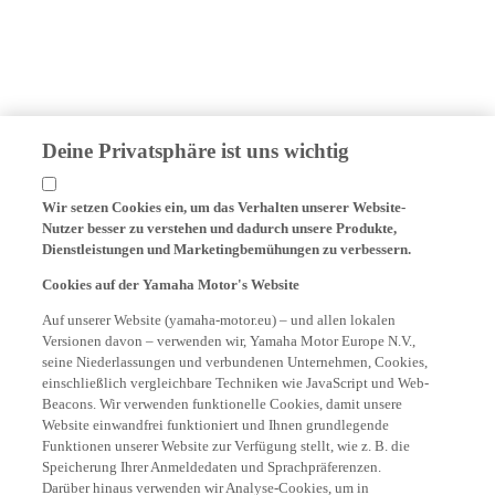
Deine Privatsphäre ist uns wichtig
Wir setzen Cookies ein, um das Verhalten unserer Website-
Nutzer besser zu verstehen und dadurch unsere Produkte,
Dienstleistungen und Marketingbemühungen zu verbessern.
Cookies auf der Yamaha Motor's Website
Auf unserer Website (yamaha-motor.eu) – und allen lokalen
Versionen davon – verwenden wir, Yamaha Motor Europe N.V.,
seine Niederlassungen und verbundenen Unternehmen, Cookies,
einschließlich vergleichbare Techniken wie JavaScript und Web-
Beacons. Wir verwenden funktionelle Cookies, damit unsere
Website einwandfrei funktioniert und Ihnen grundlegende
Funktionen unserer Website zur Verfügung stellt, wie z. B. die
Speicherung Ihrer Anmeldedaten und Sprachpräferenzen.
Darüber hinaus verwenden wir Analyse-Cookies, um in