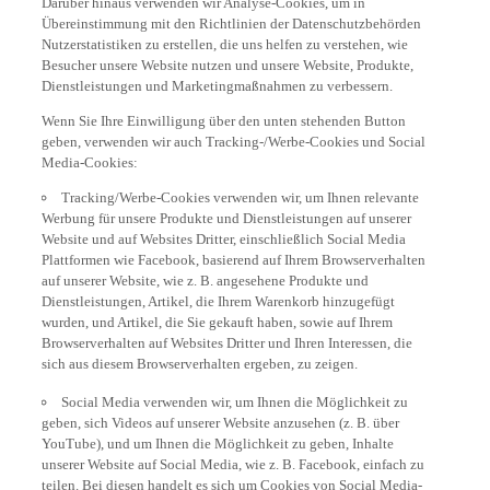
Übereinstimmung mit den Richtlinien der Datenschutzbehörden
Nutzerstatistiken zu erstellen, die uns helfen zu verstehen, wie
Besucher unsere Website nutzen und unsere Website, Produkte,
Dienstleistungen und Marketingmaßnahmen zu verbessern.
Wenn Sie Ihre Einwilligung über den unten stehenden Button
geben, verwenden wir auch Tracking-/Werbe-Cookies und Social
Media-Cookies:
Tracking/Werbe-Cookies verwenden wir, um Ihnen relevante
Werbung für unsere Produkte und Dienstleistungen auf unserer
Website und auf Websites Dritter, einschließlich Social Media
Plattformen wie Facebook, basierend auf Ihrem Browserverhalten
auf unserer Website, wie z. B. angesehene Produkte und
Dienstleistungen, Artikel, die Ihrem Warenkorb hinzugefügt
wurden, und Artikel, die Sie gekauft haben, sowie auf Ihrem
Browserverhalten auf Websites Dritter und Ihren Interessen, die
sich aus diesem Browserverhalten ergeben, zu zeigen.
Social Media verwenden wir, um Ihnen die Möglichkeit zu
geben, sich Videos auf unserer Website anzusehen (z. B. über
YouTube), und um Ihnen die Möglichkeit zu geben, Inhalte
unserer Website auf Social Media, wie z. B. Facebook, einfach zu
teilen. Bei diesen handelt es sich um Cookies von Social Media-