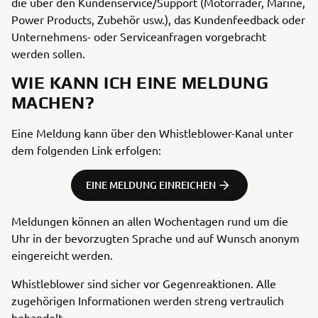
die über den Kundenservice/Support (Motorräder, Marine,
Power Products, Zubehör usw.), das Kundenfeedback oder
Unternehmens- oder Serviceanfragen vorgebracht
werden sollen.
WIE KANN ICH EINE MELDUNG
MACHEN?
Eine Meldung kann über den Whistleblower-Kanal unter
dem folgenden Link erfolgen:
EINE MELDUNG EINREICHEN
Meldungen können an allen Wochentagen rund um die
Uhr in der bevorzugten Sprache und auf Wunsch anonym
eingereicht werden.
Whistleblower sind sicher vor Gegenreaktionen. Alle
zugehörigen Informationen werden streng vertraulich
behandelt.