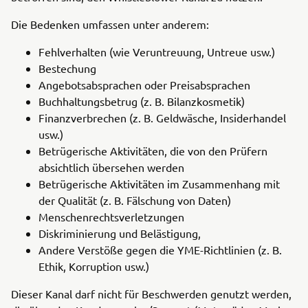
Die Bedenken umfassen unter anderem:
Fehlverhalten (wie Veruntreuung, Untreue usw.)
Bestechung
Angebotsabsprachen oder Preisabsprachen
Buchhaltungsbetrug (z. B. Bilanzkosmetik)
Finanzverbrechen (z. B. Geldwäsche, Insiderhandel
usw.)
Betrügerische Aktivitäten, die von den Prüfern
absichtlich übersehen werden
Betrügerische Aktivitäten im Zusammenhang mit
der Qualität (z. B. Fälschung von Daten)
Menschenrechtsverletzungen
Diskriminierung und Belästigung,
Andere Verstöße gegen die YME-Richtlinien (z. B.
Ethik, Korruption usw.)
Dieser Kanal darf nicht für Beschwerden genutzt werden,