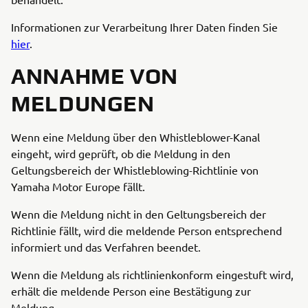
Informationen zur Verarbeitung Ihrer Daten finden Sie
hier
.
ANNAHME VON
MELDUNGEN
Wenn eine Meldung über den Whistleblower-Kanal
eingeht, wird geprüft, ob die Meldung in den
Geltungsbereich der Whistleblowing-Richtlinie von
Yamaha Motor Europe fällt.
Wenn die Meldung nicht in den Geltungsbereich der
Richtlinie fällt, wird die meldende Person entsprechend
informiert und das Verfahren beendet.
Wenn die Meldung als richtlinienkonform eingestuft wird,
erhält die meldende Person eine Bestätigung zur
Meldung.