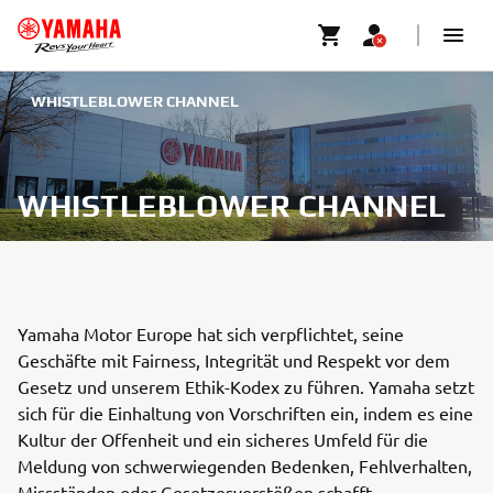
WHISTLEBLOWER CHANNEL
WHISTLEBLOWER CHANNEL
Yamaha Motor Europe hat sich verpflichtet, seine
Geschäfte mit Fairness, Integrität und Respekt vor dem
Gesetz und unserem Ethik-Kodex zu führen. Yamaha setzt
sich für die Einhaltung von Vorschriften ein, indem es eine
Kultur der Offenheit und ein sicheres Umfeld für die
Meldung von schwerwiegenden Bedenken, Fehlverhalten,
Missständen oder Gesetzesverstößen schafft.