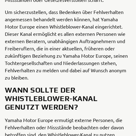
Um sicherzustellen, dass Bedenken über Fehlverhalten
angemessen behandelt werden können, hat Yamaha
Motor Europe einen Whistleblower-Kanal eingerichtet.
Dieser Kanal ermöglicht es allen externen Personen wie
externen Beratern, unabhängigen Auftragnehmern und
Freiberuflern, die in einer aktuellen, früheren oder
zukünftigen Beziehung zu Yamaha Motor Europe, seinen
Tochtergesellschaften und Niederlassungen stehen,
Fehlverhalten zu melden und dabei auf Wunsch anonym
zu bleiben.
WANN SOLLTE DER
WHISTLEBLOWER-KANAL
GENUTZT WERDEN?
Yamaha Motor Europe ermutigt externe Personen, die
Fehlverhalten oder Missstände beobachten oder davon
betroffen sind, den Whistleblower-Kanal zu nutzen.