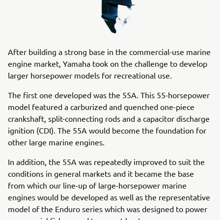
After building a strong base in the commercial-use marine
engine market, Yamaha took on the challenge to develop
larger horsepower models for recreational use.
The first one developed was the 55A. This 55-horsepower
model featured a carburized and quenched one-piece
crankshaft, split-connecting rods and a capacitor discharge
ignition (CDI). The 55A would become the foundation for
other large marine engines.
In addition, the 55A was repeatedly improved to suit the
conditions in general markets and it became the base
from which our line-up of large-horsepower marine
engines would be developed as well as the representative
model of the Enduro series which was designed to power