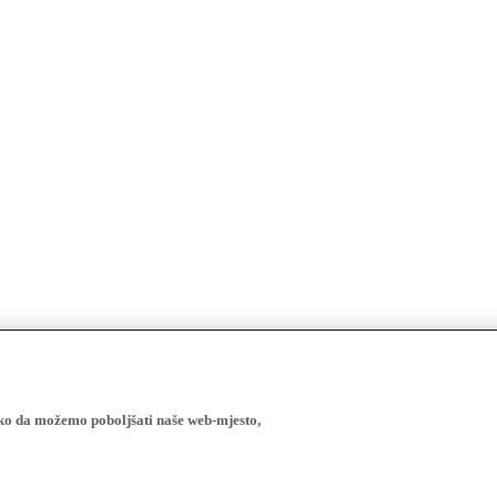
ako da možemo poboljšati naše web-mjesto,