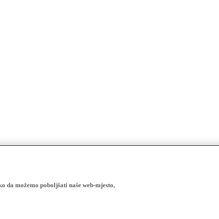
ako da možemo poboljšati naše web-mjesto,