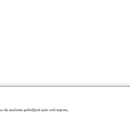
ako da možemo poboljšati naše web-mjesto,