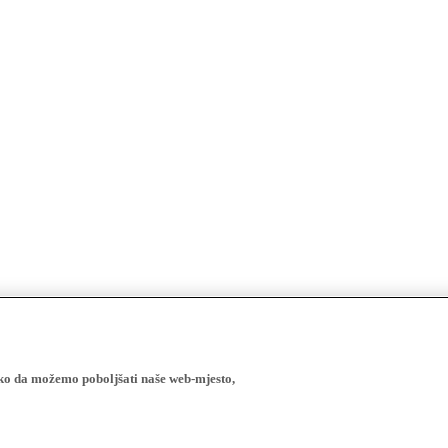
ako da možemo poboljšati naše web-mjesto,