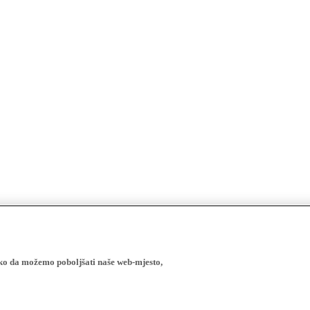
ako da možemo poboljšati naše web-mjesto,