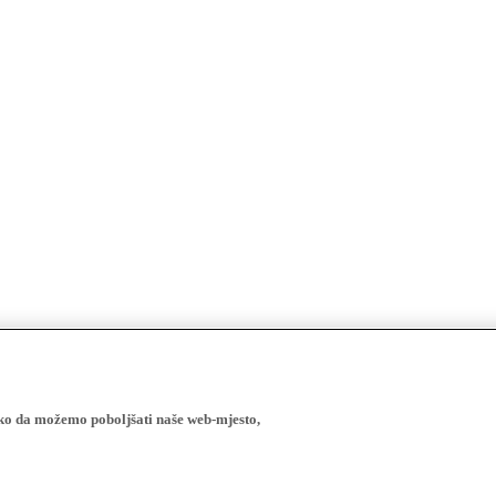
ako da možemo poboljšati naše web-mjesto,