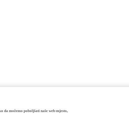
ako da možemo poboljšati naše web-mjesto,