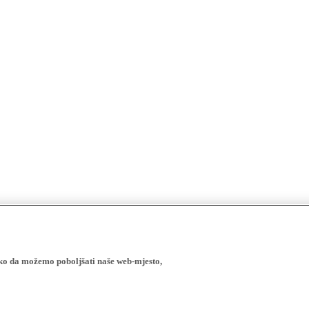
ako da možemo poboljšati naše web-mjesto,