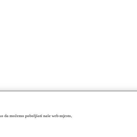
ako da možemo poboljšati naše web-mjesto,