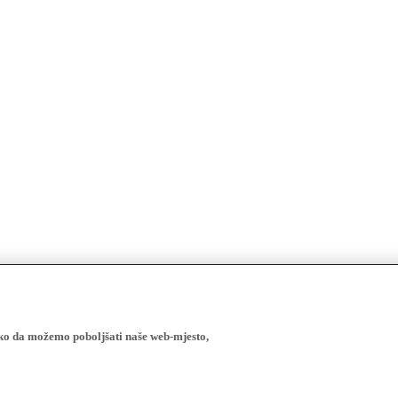
ako da možemo poboljšati naše web-mjesto,