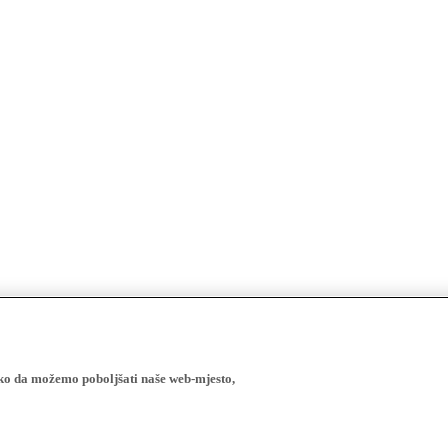
ako da možemo poboljšati naše web-mjesto,