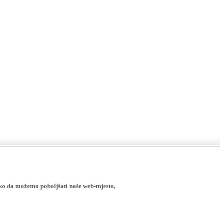
ako da možemo poboljšati naše web-mjesto,