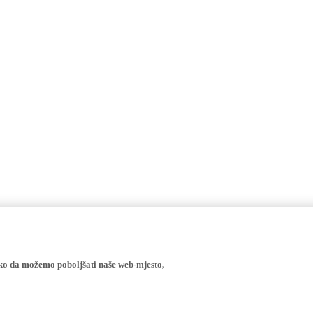
ako da možemo poboljšati naše web-mjesto,