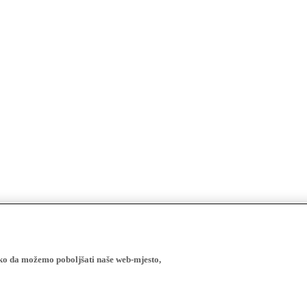
ako da možemo poboljšati naše web-mjesto,