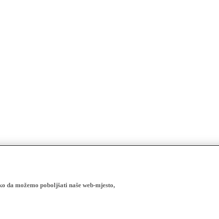
ako da možemo poboljšati naše web-mjesto,