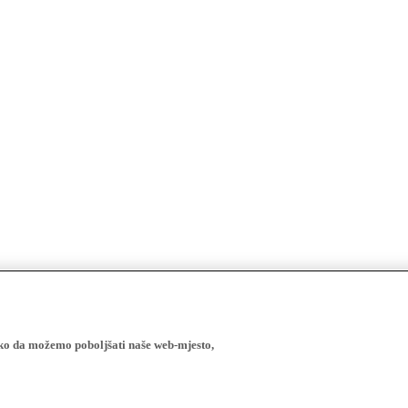
ako da možemo poboljšati naše web-mjesto,