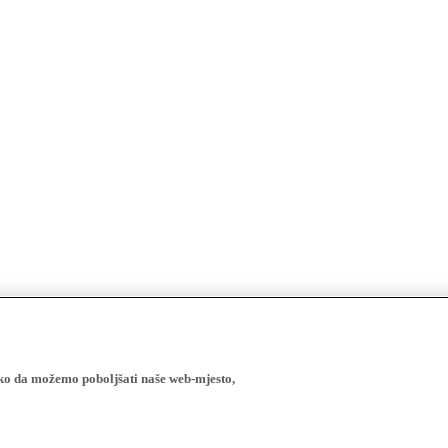
ako da možemo poboljšati naše web-mjesto,