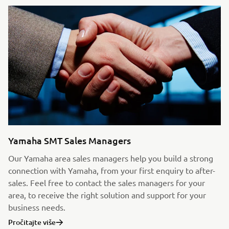
Yamaha SMT Sales Managers
Our Yamaha area sales managers help you build a strong
connection with Yamaha, from your first enquiry to after-
sales. Feel free to contact the sales managers for your
area, to receive the right solution and support for your
business needs.
Pročitajte više