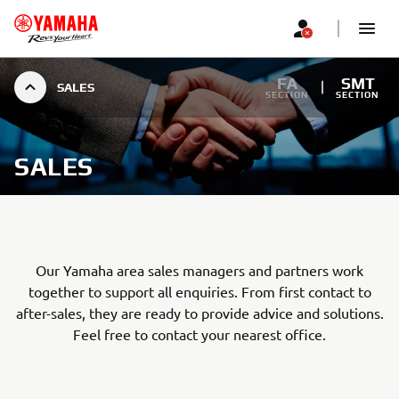
FA
SMT
SALES
SECTION
SECTION
SALES
Our Yamaha area sales managers and partners work
together to support all enquiries. From first contact to
after-sales, they are ready to provide advice and solutions.
Feel free to contact your nearest office.