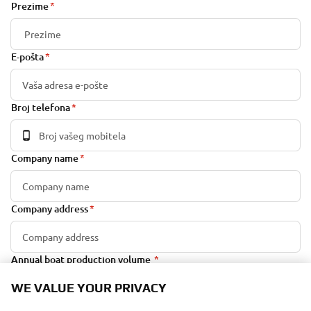
Prezime
E-pošta
Broj telefona
Company name
Company address
Annual boat production volume
WE VALUE YOUR PRIVACY
Engine range