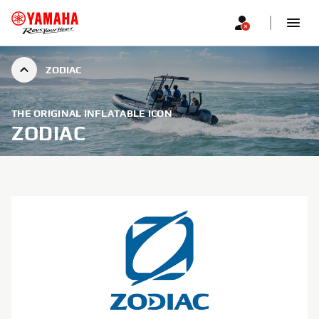
ZODIAC
THE ORIGINAL INFLATABLE ICON
ZODIAC