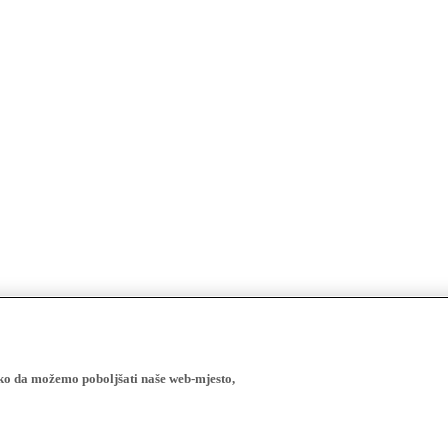
ako da možemo poboljšati naše web-mjesto,