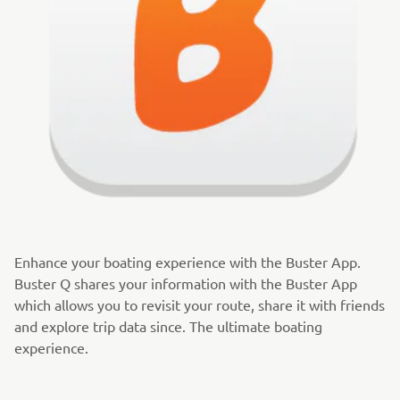
Enhance your boating experience with the Buster App.
Buster Q shares your information with the Buster App
which allows you to revisit your route, share it with friends
and explore trip data since. The ultimate boating
experience.