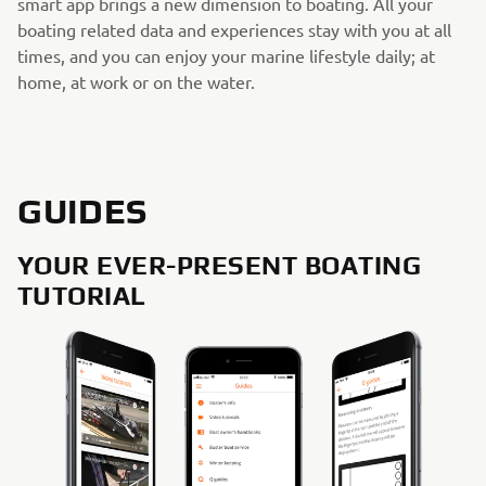
smart app brings a new dimension to boating. All your
boating related data and experiences stay with you at all
times, and you can enjoy your marine lifestyle daily; at
home, at work or on the water.
GUIDES
YOUR EVER-PRESENT BOATING
TUTORIAL