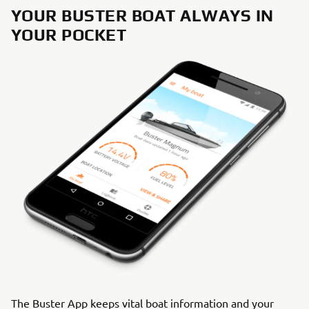
YOUR BUSTER BOAT ALWAYS IN
YOUR POCKET
The Buster App keeps vital boat information and your