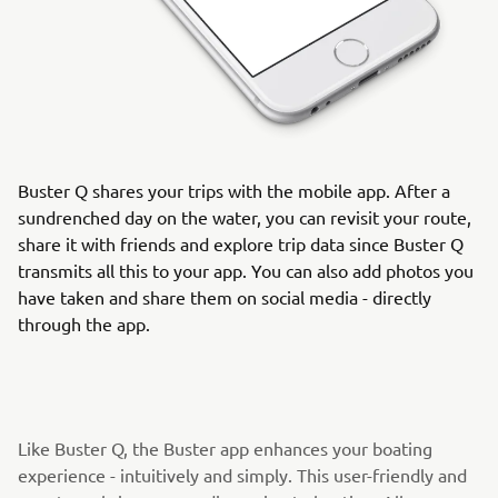
Buster Q shares your trips with the mobile app. After a
sundrenched day on the water, you can revisit your route,
share it with friends and explore trip data since Buster Q
transmits all this to your app. You can also add photos you
have taken and share them on social media - directly
through the app.
Like Buster Q, the Buster app enhances your boating
experience - intuitively and simply. This user-friendly and