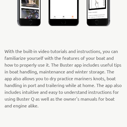
With the built-in video tutorials and instructions, you can
familiarize yourself with the features of your boat and
how to properly use it. The Buster app includes useful tips
in boat handling, maintenance and winter storage. The
app also allows you to dry practice mariners knots, boat
handling in port and trailering while at home. The app also
includes intuitive and easy to understand instructions for
using Buster Q as well as the owner's manuals for boat
and engine alike.