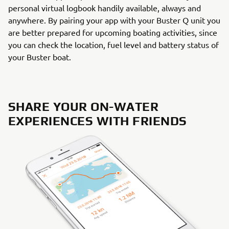
personal virtual logbook handily available, always and
anywhere. By pairing your app with your Buster Q unit you
are better prepared for upcoming boating activities, since
you can check the location, fuel level and battery status of
your Buster boat.
SHARE YOUR ON-WATER
EXPERIENCES WITH FRIENDS