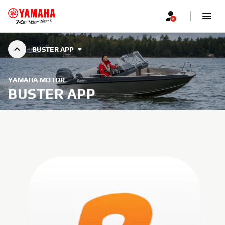
BUSTER APP
YAMAHA MOTOR
BUSTER APP