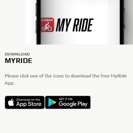
DOWNLOAD
MYRIDE
Please click one of the icons to download the free MyRide
App.