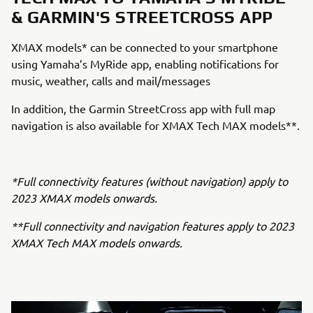
& GARMIN'S STREETCROSS APP
XMAX models* can be connected to your smartphone
using Yamaha’s MyRide app, enabling notifications for
music, weather, calls and mail/messages
In addition, the Garmin StreetCross app with full map
navigation is also available for XMAX Tech MAX models**.
*Full connectivity features (without navigation) apply to
2023 XMAX models onwards.
**Full connectivity and navigation features apply to 2023
XMAX Tech MAX models onwards.