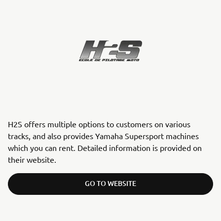
H2S offers multiple options to customers on various
tracks, and also provides Yamaha Supersport machines
which you can rent. Detailed information is provided on
their website.
GO TO WEBSITE