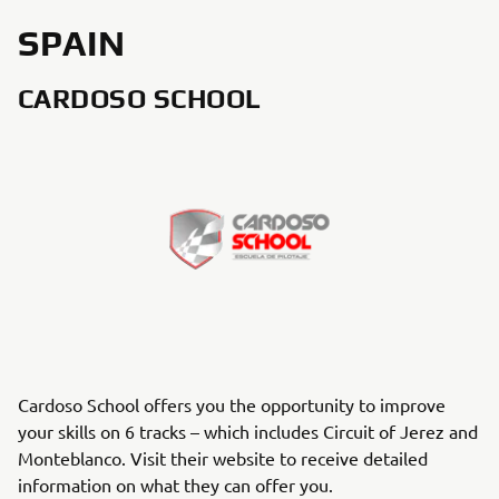
SPAIN
CARDOSO SCHOOL
Cardoso School offers you the opportunity to improve
your skills on 6 tracks – which includes Circuit of Jerez and
Monteblanco. Visit their website to receive detailed
information on what they can offer you.