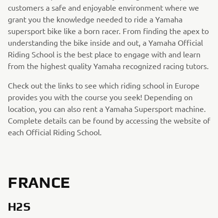
customers a safe and enjoyable environment where we
grant you the knowledge needed to ride a Yamaha
supersport bike like a born racer. From finding the apex to
understanding the bike inside and out, a Yamaha Official
Riding School is the best place to engage with and learn
from the highest quality Yamaha recognized racing tutors.
Check out the links to see which riding school in Europe
provides you with the course you seek! Depending on
location, you can also rent a Yamaha Supersport machine.
Complete details can be found by accessing the website of
each Official Riding School.
FRANCE
H2S