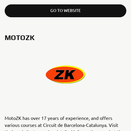
GO TO WEBSITE
MOTOZK
MotoZK has over 17 years of experience, and offers
various courses at Circuit de Barcelona-Catalunya. Visit