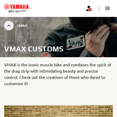
VMAX
VMAX CUSTOMS
VMAX is the iconic muscle bike and combines the spirit of
the drag strip with intimidating beauty and precise
control. Check out the creations of those who dared to
customize it!