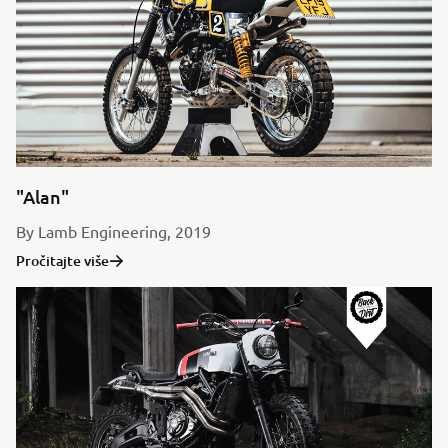
"Alan"
By Lamb Engineering, 2019
Pročitajte više