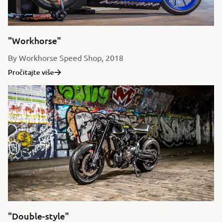
"Workhorse"
By Workhorse Speed Shop, 2018
Pročitajte više
"Double-style"