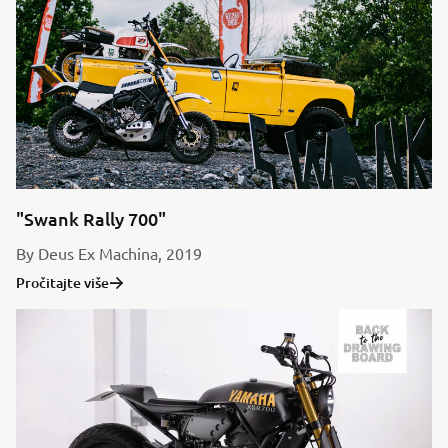
"Swank Rally 700"
By Deus Ex Machina, 2019
Pročitajte više