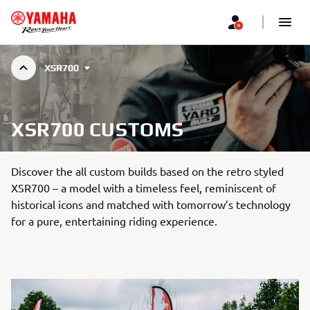
XSR700
XSR700 CUSTOMS
Discover the all custom builds based on the retro styled
XSR700 – a model with a timeless feel, reminiscent of
historical icons and matched with tomorrow’s technology
for a pure, entertaining riding experience.