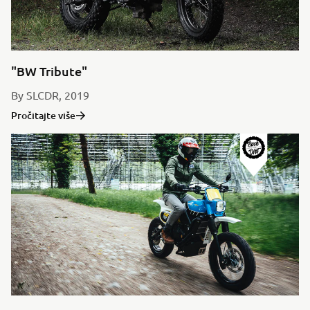
"BW Tribute"
By SLCDR, 2019
Pročitajte više