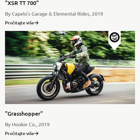
"XSR TT 700"
By Capelo's Garage & Elemental Rides, 2019
Pročitajte više
"Grasshopper"
By Hookie Co., 2019
Pročitajte više