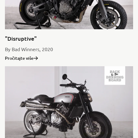
"Disruptive"
By Bad Winners, 2020
Pročitajte više